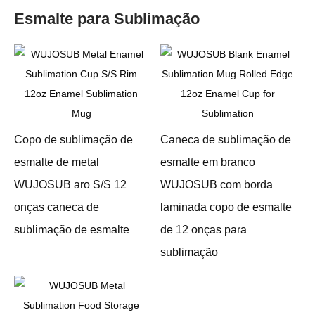
Esmalte para Sublimação
Copo de sublimação de
Caneca de sublimação de
esmalte de metal
esmalte em branco
WUJOSUB aro S/S 12
WUJOSUB com borda
onças caneca de
laminada copo de esmalte
sublimação de esmalte
de 12 onças para
sublimação