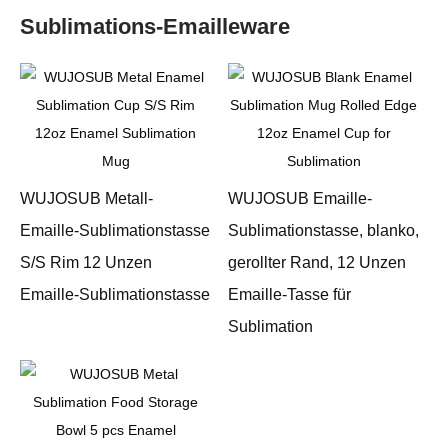
Sublimations-Emailleware
WUJOSUB Metall-
WUJOSUB Emaille-
Emaille-Sublimationstasse
Sublimationstasse, blanko,
S/S Rim 12 Unzen
gerollter Rand, 12 Unzen
Emaille-Sublimationstasse
Emaille-Tasse für
Sublimation