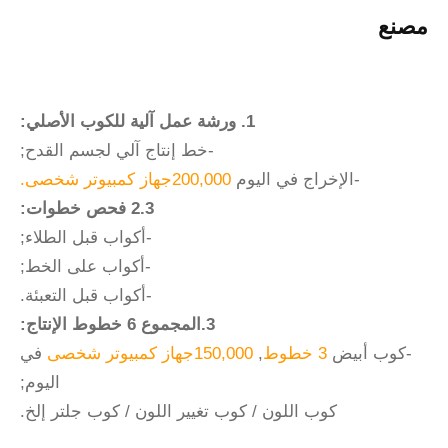
مصنع
1. ورشة عمل آلية للكوب الأصلي:
-خط إنتاج آلي لجسم القدح;
-الإخراج في اليوم
200,000جهاز كمبيوتر شخصى.
2.3 فحص خطوات:
-أكواب قبل الطلاء;
-أكواب على الخط;
-أكواب قبل التعبئة.
3.المجموع 6 خطوط الإنتاج:
-كوب أبيض
3 خطوط
,
150,000جهاز كمبيوتر شخصى
في
اليوم;
كوب اللون / كوب تغيير اللون / كوب جلتر إلخ.