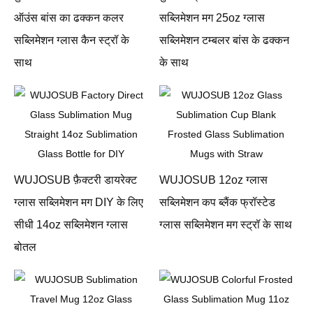
ऑउंस बांस का ढक्कन कलर
सब्लिमेशन मग 25oz ग्लास
सब्लिमेशन ग्लास कैन स्ट्रॉ के
सब्लिमेशन टम्बलर बांस के ढक्कन
साथ
के साथ
WUJOSUB फ़ैक्टरी डायरेक्ट
WUJOSUB 12oz ग्लास
ग्लास सब्लिमेशन मग DIY के लिए
सब्लिमेशन कप ब्लैंक फ्रॉस्टेड
सीधी 14oz सब्लिमेशन ग्लास
ग्लास सब्लिमेशन मग स्ट्रॉ के साथ
बोतल