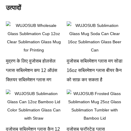
उत्पादों
मुद्रण के लिए वुजोसब होलसेल
वुजोसब सब्लिमेशन ग्लास मग सोडा
ग्लास सब्लिमेशन कप 12 ऑउंस
16oz सब्लिमेशन ग्लास बीयर कैन
क्लियर सब्लिमेशन ग्लास मग
को साफ़ कर सकता है
वुजोसब सब्लिमेशन ग्लास कैन 12
वुजोसब फ्रॉस्टेड ग्लास