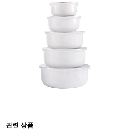
관련 상품