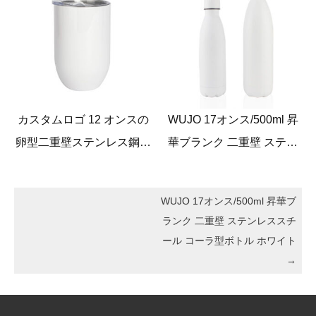
カスタムロゴ 12 オンスの
WUJO 17オンス/500ml 昇
卵型二重壁ステンレス鋼真
華ブランク 二重壁 ステン
空断熱ワインタンブラー
レススチール コーラ型ボ
トル ホワイト
WUJO 17オンス/500ml 昇華ブ
ランク 二重壁 ステンレススチ
ール コーラ型ボトル ホワイト
→