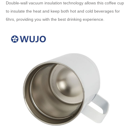
Double-wall vacuum insulation technology allows this coffee cup
to insulate the heat and keep both hot and cold beverages for
6hrs
,
providing you with the best drinking experience
.