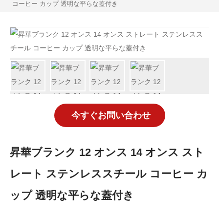
コーヒー カップ 透明な平らな蓋付き
今すぐお問い合わせ
昇華ブランク 12 オンス 14 オンス スト
レート ステンレススチール コーヒー カ
ップ 透明な平らな蓋付き